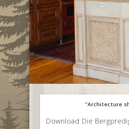
“Architecture 
Download Die Bergpredig